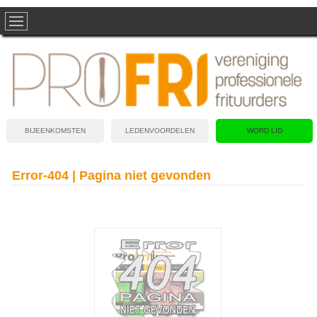
BIJEENKOMSTEN
LEDENVOORDELEN
WORD LID
Error-404 | Pagina niet gevonden