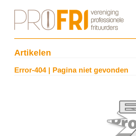
Artikelen
Error-404 | Pagina niet gevonden