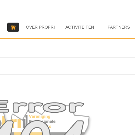
OVER PROFRI
ACTIVITEITEN
PARTNERS