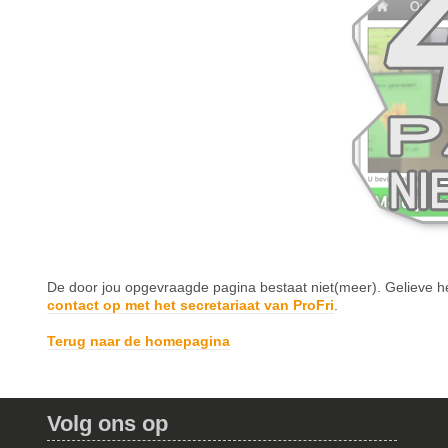
De door jou opgevraagde pagina bestaat niet(meer). Gelieve 
contact op met het secretariaat van ProFri
.
Terug naar de homepagina
Volg ons op