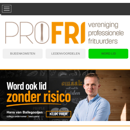
BIJEENKOMSTEN
LEDENVOORDELEN
WORD LID