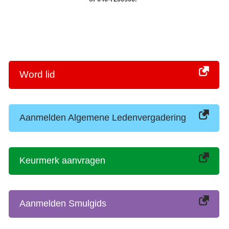
Word lid
Aanmelden Algemene Ledenvergadering
Keurmerk aanvragen
Aanmelden Smulgids