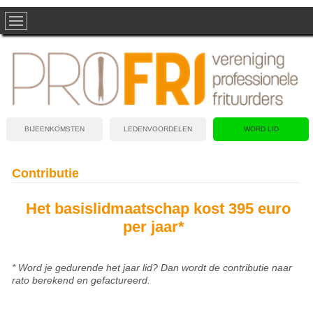
BIJEENKOMSTEN
LEDENVOORDELEN
WORD LID
Contributie
Het basislidmaatschap kost 395 euro
per jaar*
* Word je gedurende het jaar lid? Dan wordt de contributie naar
rato berekend en gefactureerd.