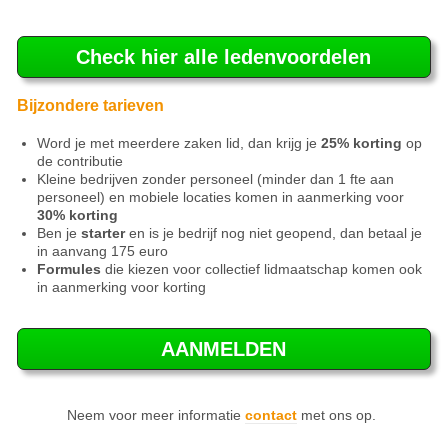
Check hier alle ledenvoordelen
Bijzondere tarieven
Word je met meerdere zaken lid, dan krijg je
25% korting
op
de contributie
Kleine bedrijven zonder personeel (minder dan 1 fte aan
personeel) en mobiele locaties komen in aanmerking voor
30% korting
Ben je
starter
en is je bedrijf nog niet geopend, dan betaal je
in aanvang 175 euro
Formules
die kiezen voor collectief lidmaatschap komen ook
in aanmerking voor korting
AANMELDEN
Neem voor meer informatie
contact
met ons op.