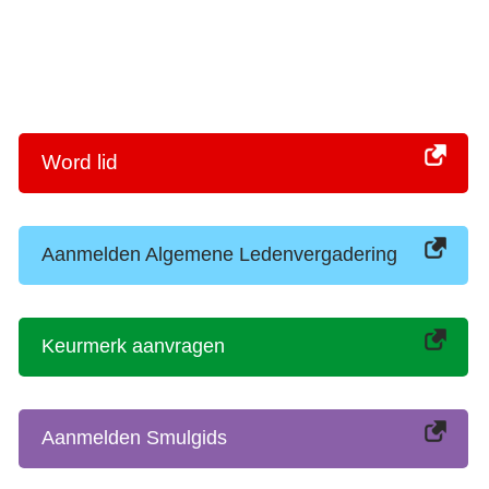
Word lid
Aanmelden Algemene Ledenvergadering
Keurmerk aanvragen
Aanmelden Smulgids