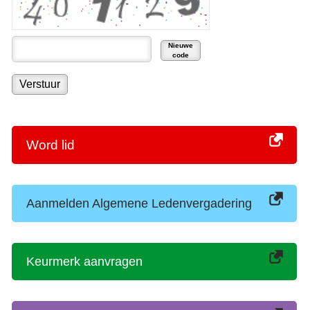
Nieuwe
code
Word lid
Aanmelden Algemene Ledenvergadering
Keurmerk aanvragen