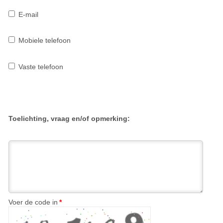
E-mail
Mobiele telefoon
Vaste telefoon
Toelichting, vraag en/of opmerking:
Voer de code in
*