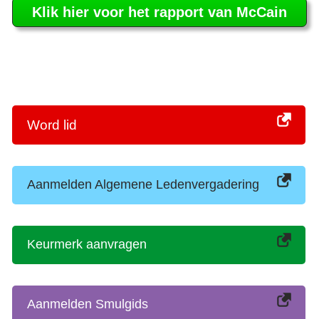
Klik hier voor het rapport van McCain
Word lid
Aanmelden Algemene Ledenvergadering
Keurmerk aanvragen
Aanmelden Smulgids