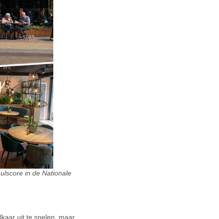
lscore in de Nationale
kaar uit te spelen, maar