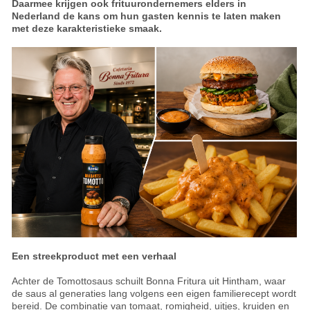
Daarmee krijgen ook frituurondernemers elders in
Nederland de kans om hun gasten kennis te laten maken
met deze karakteristieke smaak.
Een streekproduct met een verhaal
Achter de Tomottosaus schuilt Bonna Fritura uit Hintham, waar
de saus al generaties lang volgens een eigen familierecept wordt
bereid. De combinatie van tomaat, romigheid, uitjes, kruiden en