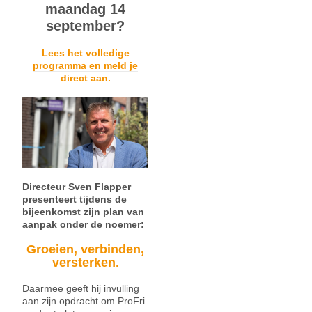
maandag 14
september?
Lees het volledige
programma en meld je
direct aan.
Directeur Sven Flapper
presenteert tijdens de
bijeenkomst zijn plan van
aanpak onder de noemer:
Groeien, verbinden,
versterken.
Daarmee geeft hij invulling
aan zijn opdracht om ProFri