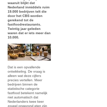
waaruit blijkt dat
Nederland inmiddels ruim
19.000 bedrijven telt die
door het CBS worden
gerekend tot de
fastfoodrestaurants.
Twintig jaar geleden
waren dat er iets meer dan
10.000.
Dat is een opvallende
ontwikkeling. De vraag is
alleen wat deze cijfers
precies vertellen. Meer
bedrijven binnen de
statistische categorie
fastfood betekent namelijk
niet automatisch dat
Nederlanders twee keer
zoveel ongezond eten zijn