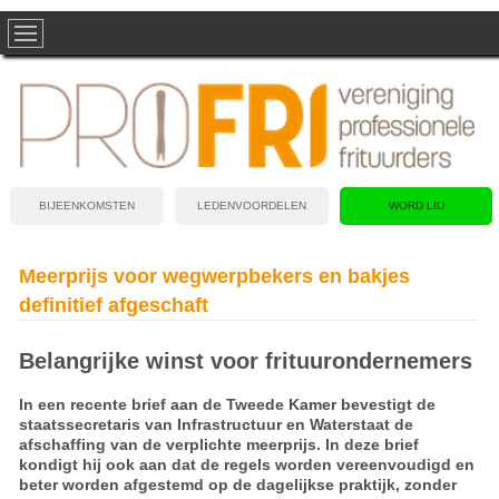
BIJEENKOMSTEN
LEDENVOORDELEN
WORD LID
Meerprijs voor wegwerpbekers en bakjes
definitief afgeschaft
Belangrijke winst voor frituurondernemers
In een recente brief aan de Tweede Kamer bevestigt de
staatssecretaris van Infrastructuur en Waterstaat de
afschaffing van de verplichte meerprijs. In deze brief
kondigt hij ook aan dat de regels worden vereenvoudigd en
beter worden afgestemd op de dagelijkse praktijk, zonder