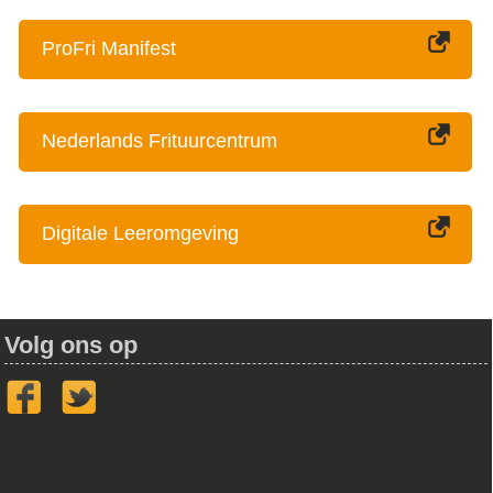
ProFri Manifest
Nederlands Frituurcentrum
Digitale Leeromgeving
Volg ons op