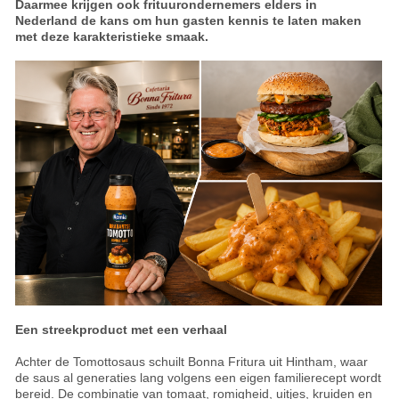
Daarmee krijgen ook frituurondernemers elders in
Nederland de kans om hun gasten kennis te laten maken
met deze karakteristieke smaak.
Een streekproduct met een verhaal
Achter de Tomottosaus schuilt Bonna Fritura uit Hintham, waar
de saus al generaties lang volgens een eigen familierecept wordt
bereid. De combinatie van tomaat, romigheid, uitjes, kruiden en