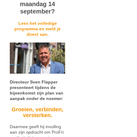
maandag 14
september?
Lees het volledige
programma en meld je
direct aan.
Directeur Sven Flapper
presenteert tijdens de
bijeenkomst zijn plan van
aanpak onder de noemer:
Groeien, verbinden,
versterken.
Daarmee geeft hij invulling
aan zijn opdracht om ProFri