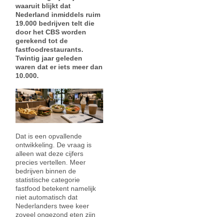
waaruit blijkt dat
Nederland inmiddels ruim
19.000 bedrijven telt die
door het CBS worden
gerekend tot de
fastfoodrestaurants.
Twintig jaar geleden
waren dat er iets meer dan
10.000.
Dat is een opvallende
ontwikkeling. De vraag is
alleen wat deze cijfers
precies vertellen. Meer
bedrijven binnen de
statistische categorie
fastfood betekent namelijk
niet automatisch dat
Nederlanders twee keer
zoveel ongezond eten zijn