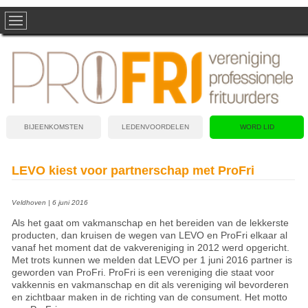
BIJEENKOMSTEN
LEDENVOORDELEN
WORD LID
LEVO kiest voor partnerschap met ProFri
Veldhoven | 6 juni 2016
Als het gaat om vakmanschap en het bereiden van de lekkerste
producten, dan kruisen de wegen van LEVO en ProFri elkaar al
vanaf het moment dat de vakvereniging in 2012 werd opgericht.
Met trots kunnen we melden dat LEVO per 1 juni 2016 partner is
geworden van ProFri. ProFri is een vereniging die staat voor
vakkennis en vakmanschap en dit als vereniging wil bevorderen
en zichtbaar maken in de richting van de consument. Het motto