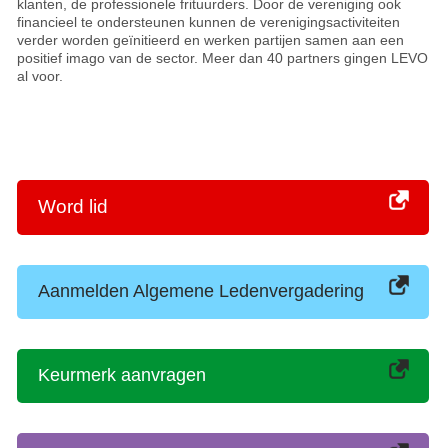
klanten, de professionele frituurders. Door de vereniging ook
financieel te ondersteunen kunnen de verenigingsactiviteiten
verder worden geïnitieerd en werken partijen samen aan een
positief imago van de sector. Meer dan 40 partners gingen LEVO
al voor.
Word lid
Aanmelden Algemene Ledenvergadering
Keurmerk aanvragen