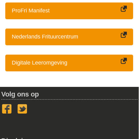
ProFri Manifest
Nederlands Frituurcentrum
Digitale Leeromgeving
Volg ons op