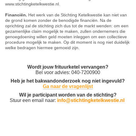
www.stichtingketelkwestie.nl.
Financiën.
Het werk van de Stichting Ketelkwestie kan niet van
de grond komen zonder de benodigde financiën. Na de
oprichting zal de stichting zich dus tot de markt wenden: om een
gezamenlijke claim mogelijk te maken, zullen ondernemers die
genoegdoening willen geld moeten inleggen om een collectieve
procedure mogelijk te maken. Op dit moment is nog niet duidelijk
welke bedragen hiermee gemoeid zijn.
Wordt jouw frituurketel vervangen?
Bel voor advies: 040-7200900
Heb je het bakwandonderzoek nog niet ingevuld?
Ga naar de vragenlijst
Wil je participant worden van de stichting?
Stuur een email naar:
info@stichtingketelkwestie.nl