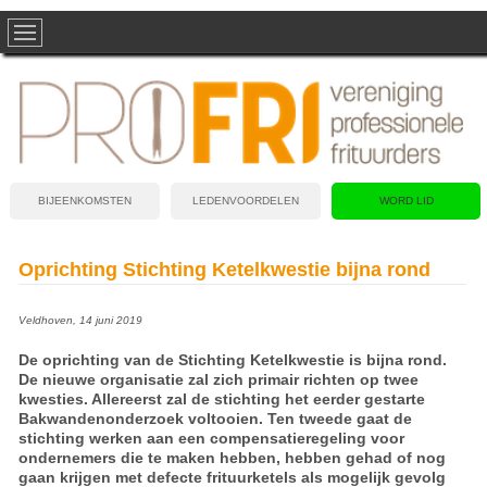
BIJEENKOMSTEN
LEDENVOORDELEN
WORD LID
Oprichting Stichting Ketelkwestie bijna rond
Veldhoven, 14 juni 2019
De oprichting van de Stichting Ketelkwestie is bijna rond.
De nieuwe organisatie zal zich primair richten op twee
kwesties. Allereerst zal de stichting het eerder gestarte
Bakwandenonderzoek voltooien. Ten tweede gaat de
stichting werken aan een compensatieregeling voor
ondernemers die te maken hebben, hebben gehad of nog
gaan krijgen met defecte frituurketels als mogelijk gevolg