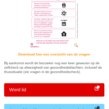
Download hier een overzicht van de vragen
Bij aankomst wordt de bezoeker nog een keer gewezen op de
zelfcheck op afwezigheid van gezondheidsklachten, inclusief de
thuissituatie (zie vragen in de gezondheidscheck).
Word lid