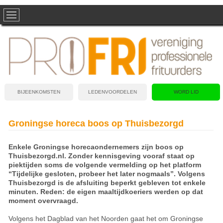
BIJEENKOMSTEN
LEDENVOORDELEN
WORD LID
Groningse horeca boos op Thuisbezorgd
Enkele Groningse horecaondernemers zijn boos op
Thuisbezorgd.nl. Zonder kennisgeving vooraf staat op
piektijden soms de volgende vermelding op het platform
“Tijdelijke gesloten, probeer het later nogmaals”. Volgens
Thuisbezorgd is de afsluiting beperkt gebleven tot enkele
minuten. Reden: de eigen maaltijdkoeriers werden op dat
moment overvraagd.
Volgens het Dagblad van het Noorden gaat het om Groningse