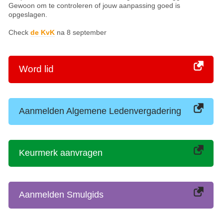
Gewoon om te controleren of jouw aanpassing goed is
opgeslagen.
Check
de KvK
na 8 september
Word lid
Aanmelden Algemene Ledenvergadering
Keurmerk aanvragen
Aanmelden Smulgids