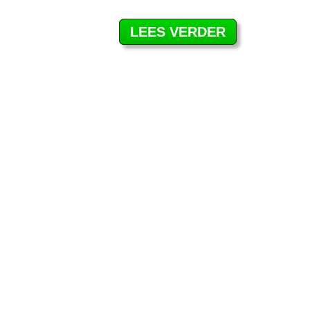
LEES VERDER